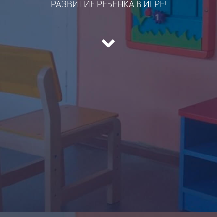
РАЗВИТИЕ РЕБЕНКА В ИГРЕ!