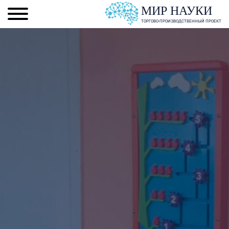
МИР НАУКИ
ТОРГОВО-ПРОИЗВОДСТВЕННЫЙ ПРОЕКТ