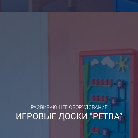
РАЗВИВАЮЩЕЕ ОБОРУДОВАНИЕ
ИГРОВЫЕ ДОСКИ "PETRA"